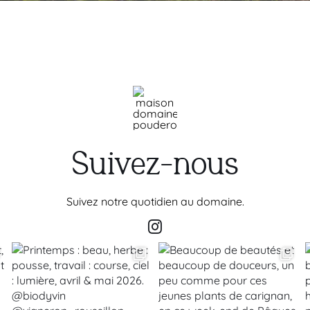
Suivez-nous
Suivez notre quotidien au domaine.