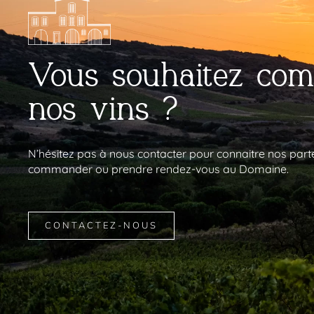
Vous souhaitez co
nos vins ?
N’hésitez pas à nous contacter pour connaitre nos part
commander ou prendre rendez-vous au Domaine.
CONTACTEZ-NOUS