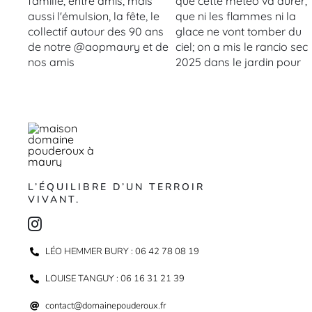
L’ÉQUILIBRE D’UN TERROIR
VIVANT.
LÉO HEMMER BURY : 06 42 78 08 19
LOUISE TANGUY : 06 16 31 21 39
contact@domainepouderoux.fr