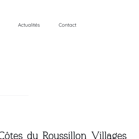
Actualités
Contact
ôtes du Roussillon Villages