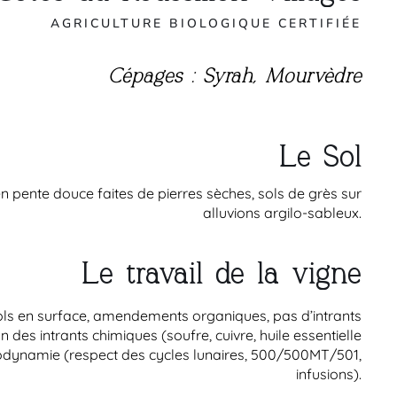
AGRICULTURE BIOLOGIQUE CERTIFIÉE
Cépages : Syrah, Mourvèdre
Le Sol
n pente douce faites de pierres sèches, sols de grès sur
alluvions argilo-sableux.
Le travail de la vigne
ls en surface, amendements organiques, pas d’intrants
n des intrants chimiques (soufre, cuivre, huile essentielle
iodynamie (respect des cycles lunaires, 500/500MT/501,
infusions).