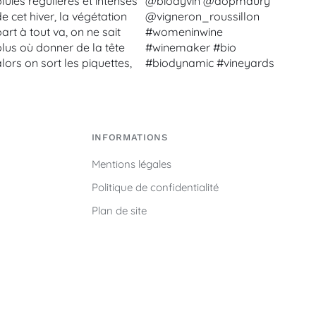
INFORMATIONS
Mentions légales
Politique de confidentialité
Plan de site