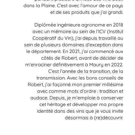
dans la Plaine. C’est avec l’amour de ce pays
et de ses produits que j’ai grandi.
Diplômée ingénieure agronome en 2018
avec un mémoire au sein de l’ICV (Institut
Coopératif du Vin), j’ai depuis travaillé au
sein de plusieurs domaines d’exception dans
le département. En 2021, j’ai commencé aux
côtés de Robert, avant de décider de
m’enraciner définitivement à Maury en 2022.
C’est l’année de la transition, de la
transmission. Avec les bons conseils de
Robert, j’ai façonné mon premier millésime
avec comme mots d’ordre : tradition et
audace. Depuis, je m’emploie à conserver
cet héritage et développer ma propre
identité dans des vins que je vous invite
désormais à (re)découvrir.