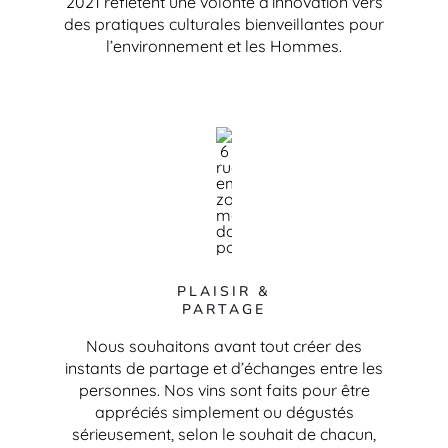
2021 reflètent une volonté d’innovation vers
des pratiques culturales bienveillantes pour
l’environnement et les Hommes.
PLAISIR &
PARTAGE
Nous souhaitons avant tout créer des
instants de partage et d’échanges entre les
personnes. Nos vins sont faits pour être
appréciés simplement ou dégustés
sérieusement, selon le souhait de chacun,