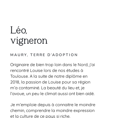
Léo,
vigneron
MAURY, TERRE D’ADOPTION
Originaire de bien trop loin dans le Nord, j’ai
rencontré Louise lors de nos études à
Toulouse. A la suite de notre diplôme en
2018, la passion de Louise pour sa région
m’a contaminé. La beauté du lieu et, je
l’avoue, un peu le climat aussi ont bien aidé.
Je m’emploie depuis à connaitre le moindre
chemin, comprendre la moindre expression
et la culture de ce pays si riche.