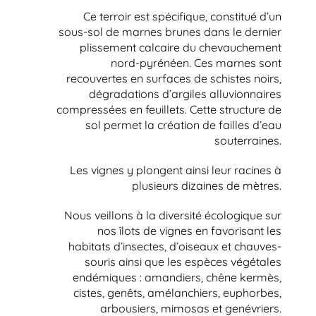
Ce terroir est spécifique, constitué d’un
sous-sol de marnes brunes dans le dernier
plissement calcaire du chevauchement
nord-pyrénéen. Ces marnes sont
recouvertes en surfaces de schistes noirs,
dégradations d’argiles alluvionnaires
compressées en feuillets. Cette structure de
sol permet la création de failles d’eau
souterraines.
Les vignes y plongent ainsi leur racines à
plusieurs dizaines de mètres.
Nous veillons à la diversité écologique sur
nos îlots de vignes en favorisant les
habitats d’insectes, d’oiseaux et chauves-
souris ainsi que les espèces végétales
endémiques : amandiers, chêne kermès,
cistes, genêts, amélanchiers, euphorbes,
arbousiers, mimosas et genévriers.