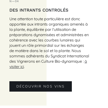
N—04
DES INTRANTS CONTROLÉS
Une attention toute particulière est donc
apportée aux intrants organiques amenés à
la plante, équilibrée par l’utilisation de
préparations dynamisées et administrées en
cohérence avec les courbes lunaires qui
jouent un rôle primordial sur les échanges
de matière dans le sol et la plante. Nous
sommes adhérents du Syndicat International
des Vignerons en Culture Bio-dynamique :
à
visiter ici
.
DÉCOUVRIR NOS VINS