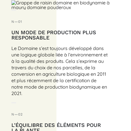
N—01
UN MODE DE PRODUCTION PLUS
RESPONSABLE
Le Domaine s’est toujours développé dans
une logique globale liée à l’environnement et
à la qualité des produits. Cela s’exprime au
travers du choix de nos parcelles, de la
conversion en agriculture biologique en 2011
et plus récemment de la certification de
notre mode de production biodynamique en
2021.
N—02
L’ÉQUILIBRE DES ÉLÉMENTS POUR
LA PLANTE