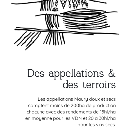
Des appellations &
des terroirs
Les appellations Maury doux et secs
comptent moins de 200ha de production
chacune avec des rendements de 15hl/ha
en moyenne pour les VDN et 20 à 30hl/ha
pour les vins secs.