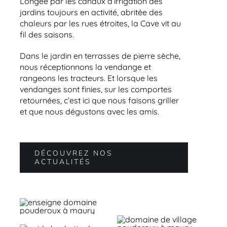
Longée par les canaux d’irrigation des
jardins toujours en activité, abritée des
chaleurs par les rues étroites, la Cave vit au
fil des saisons.
Dans le jardin en terrasses de pierre sèche,
nous réceptionnons la vendange et
rangeons les tracteurs. Et lorsque les
vendanges sont finies, sur les comportes
retournées, c’est ici que nous faisons griller
et que nous dégustons avec les amis.
DÉCOUVREZ NOS
ACTUALITÉS