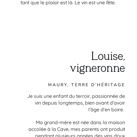
tant que le plaisir est là. Le vin est une fête.
Louise,
vigneronne
MAURY, TERRE D’HÉRITAGE
Je suis une enfant du terroir, passionnée de
vin depuis longtemps, bien avant d’avoir
l’âge d’en boire.
Ma grand-mère est née dans la maison
accolée à la Cave, mes parents ont produit
pendant plusieurs années des vins doux