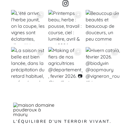
L’ÉQUILIBRE D’UN TERROIR VIVANT.