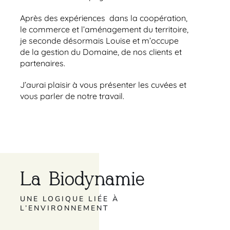
Après des expériences
dans la coopération,
le commerce et l’aménagement du territoire,
je seconde désormais Louise et m’occupe
de la gestion du Domaine, de nos clients et
partenaires.
J’aurai plaisir à vous présenter les cuvées et
vous parler de notre travail.
La Biodynamie
UNE LOGIQUE LIÉE À
L’ENVIRONNEMENT