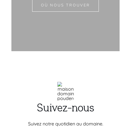
OÙ NOUS TROUVER
Suivez-nous
Suivez notre quotidien au domaine.