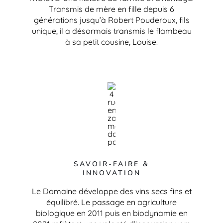
Transmis de mère en fille depuis 6
générations jusqu’à Robert Pouderoux, fils
unique, il a désormais transmis le flambeau
à sa petit cousine, Louise.
SAVOIR-FAIRE &
INNOVATION
Le Domaine développe des vins secs fins et
équilibré. Le passage en agriculture
biologique en 2011 puis en biodynamie en