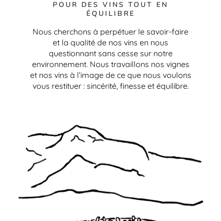
POUR DES VINS TOUT EN
ÉQUILIBRE
Nous cherchons à perpétuer le savoir-faire
et la qualité de nos vins en nous
questionnant sans cesse sur notre
environnement. Nous travaillons nos vignes
et nos vins à l’image de ce que nous voulons
vous restituer : sincérité, finesse et équilibre.