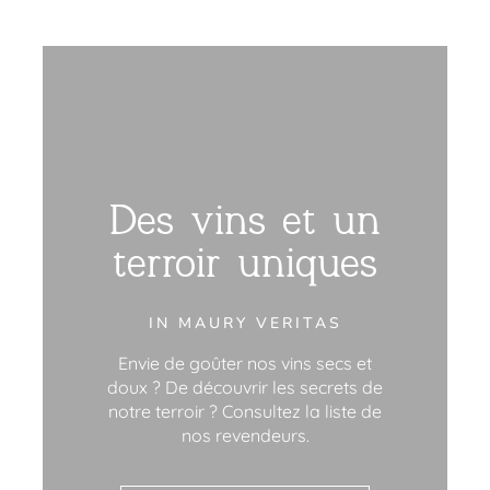
Des vins et un
terroir uniques
IN MAURY VERITAS
Envie de goûter nos vins secs et
doux ? De découvrir les secrets de
notre terroir ? Consultez la liste de
nos revendeurs.