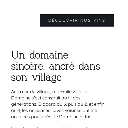
DÉCOUVRIR NOS VINS
Un domaine
sincère, ancré dans
son village
Au cœur du village, rue Emile Zola, le
Domaine s’est construit au fil des
générations. D’abord au 6, puis au 2, et enfin
au 4, les anciennes caves voisines ont été
accolées pour créer le Domaine actuel.