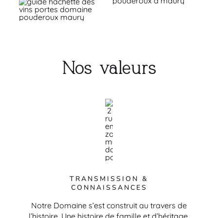
Nos valeurs
TRANSMISSION &
CONNAISSANCES
Notre Domaine s’est construit au travers de
l’histoire. Une histoire de famille et d’héritage.