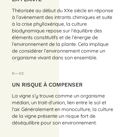
Théorisée au début du XXe siècle en réponse
à l’avènement des intrants chimiques et suite
à la crise phylloxérique, la culture
biodynamique repose sur l’équilibre des
éléments constitutifs et de l’énergie de
l’environnement de la plante. Cela implique
de considérer l’environnement comme un
organisme vivant dans son ensemble.
N—03
UN RISQUE À COMPENSER
La vigne s’y trouve comme un organisme
médian, un trait-d’union, lien entre le sol et
l’air. Généralement en monoculture, la culture
de la vigne présente un risque fort de
déséquilibre pour son environnement.